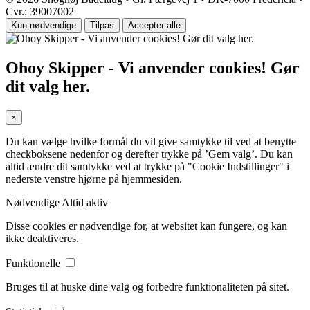
Cvr.: 39007002
Kun nødvendige
Tilpas
Accepter alle
Ohoy Skipper - Vi anvender cookies! Gør
dit valg her.
×
Du kan vælge hvilke formål du vil give samtykke til ved at benytte
checkboksene nedenfor og derefter trykke på ’Gem valg’. Du kan
altid ændre dit samtykke ved at trykke på "Cookie Indstillinger" i
nederste venstre hjørne på hjemmesiden.
Nødvendige
Altid aktiv
Disse cookies er nødvendige for, at websitet kan fungere, og kan
ikke deaktiveres.
Funktionelle
Bruges til at huske dine valg og forbedre funktionaliteten på sitet.