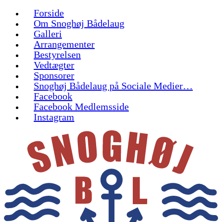
Forside
Om Snoghøj Bådelaug
Galleri
Arrangementer
Bestyrelsen
Vedtægter
Sponsorer
Snoghøj Bådelaug på Sociale Medier…
Facebook
Facebook Medlemsside
Instagram