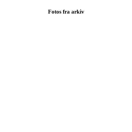
Fotos fra arkiv