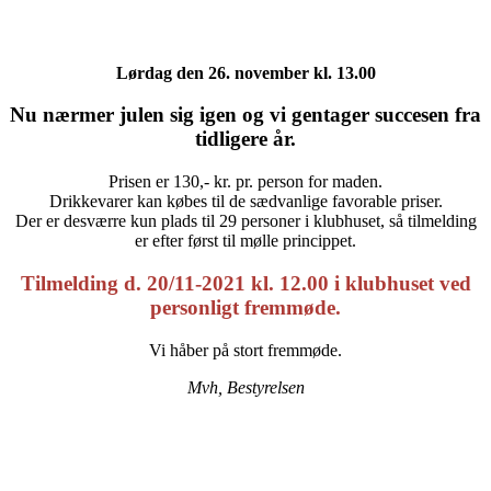
Lørdag den 26. november kl. 13.00
Nu nærmer julen sig igen og vi gentager succesen fra
tidligere år.
Prisen er 130,- kr. pr. person for maden.
Drikkevarer kan købes til de sædvanlige favorable priser.
Der er desværre kun plads til 29 personer i klubhuset, så tilmelding
er efter først til mølle princippet.
Tilmelding d. 20/11-2021 kl. 12.00 i klubhuset ved
personligt fremmøde.
Vi håber på stort fremmøde.
Mvh, Bestyrelsen