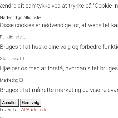
ændre dit samtykke ved at trykke på "Cookie In
Nødvendige
Altid aktiv
Disse cookies er nødvendige for, at websitet ka
Funktionelle
Bruges til at huske dine valg og forbedre funkti
Statistiske
Hjælper os med at forstå, hvordan sitet bruges,
Marketing
Bruges til at målrette marketing og vise relev
Annuller
Gem valg
Leveret af:
WPBackup.dk